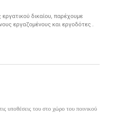
ς εργατικού δικαίου, παρέχουμε
νους εργαζομένους και εργοδότες .
τις υποθέσεις του στο χώρο του ποινικού