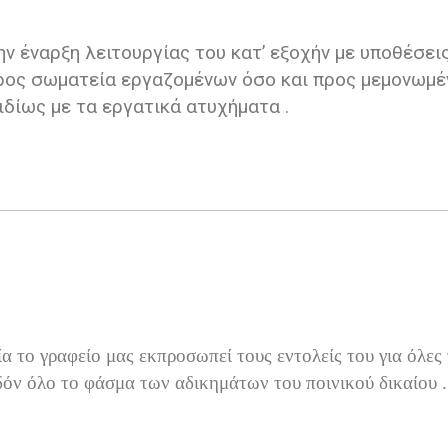
ν έναρξη λειτουργίας του κατ’ εξοχήν με υποθέσει
ρος σωματεία εργαζομένων όσο και προς μεμονωμέ
 ιδίως με τα εργατικά ατυχήματα .
 το γραφείο μας εκπροσωπεί τους εντολείς του για όλες 
όν όλο το φάσμα των αδικημάτων του ποινικού δικαίου .