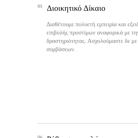
05
Διοικητικό Δίκαιο
Διαθέτουμε πολυετή εμπειρία και εξει
επιβολής προστίμων αναφορικά με τη
δραστηριότητας. Ασχολούμαστε δε με
συμβάσεων.
06