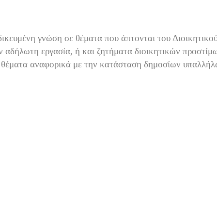
δικευμένη γνώση σε θέματα που άπτονται του Διοικητικού 
ν αδήλωτη εργασία, ή και ζητήματα διοικητικών προστίμ
 θέματα αναφορικά με την κατάσταση δημοσίων υπαλλήλ