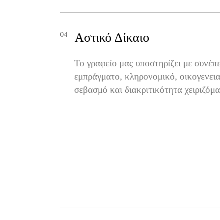
04
Αστικό Δίκαιο
Το γραφείο μας υποστηρίζει με συνέπ
εμπράγματο, κληρονομικό, οικογενειακ
σεβασμό και διακριτικότητα χειριζόμ