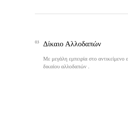
03
Δίκαιο Αλλοδαπών
Με μεγάλη εμπειρία στο αντικείμενο 
δικαίου αλλοδαπών .