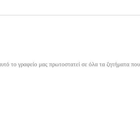
αυτό το γραφείο μας πρωτοστατεί σε όλα τα ζητήματα πο