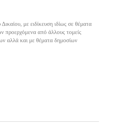
Δικαίου, με ειδίκευση ιδίως σε θέματα
ων προερχόμενα από άλλους τομείς
ων αλλά και με θέματα δημοσίων