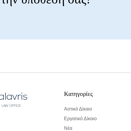
Kατηγορίες
Αστικό Δίκαιο
Εργατικό Δίκαιο
Νέα