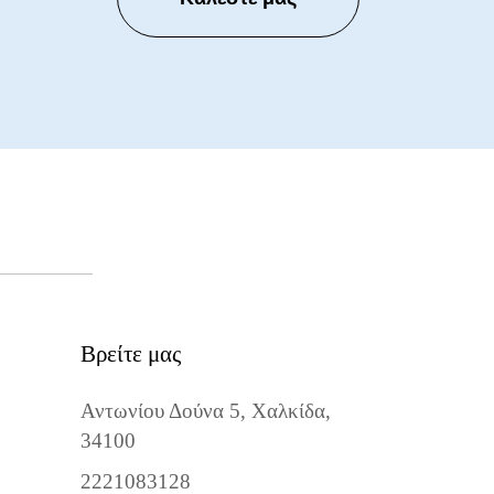
Βρείτε μας
Αντωνίου Δούνα 5, Χαλκίδα,
34100
2221083128