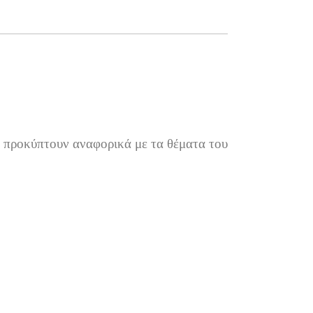
υ προκύπτουν αναφορικά με τα θέματα του