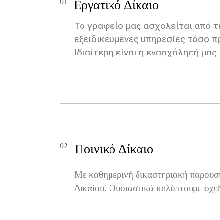
01
Εργατικό Δίκαιο
Το γραφείο μας ασχολείται από τη
εξειδικευμένες υπηρεσίες τόσο π
Ιδιαίτερη είναι η ενασχόλησή μας
02
Ποινικό Δίκαιο
Με καθημερινή δικαστηριακή παρουσία
Δικαίου. Ουσιαστικά καλύπτουμε σχεδ