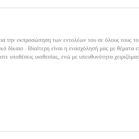
εια την εκπροσώπηση των εντολέων του σε όλους τους τομ
ό δίκαιο . Ιδιαίτερη είναι η ενασχόλησή μας με θέματα ε
αστε υποθέσεις υιοθεσίας, ενώ με υπευθυνότητα χειριζόμα