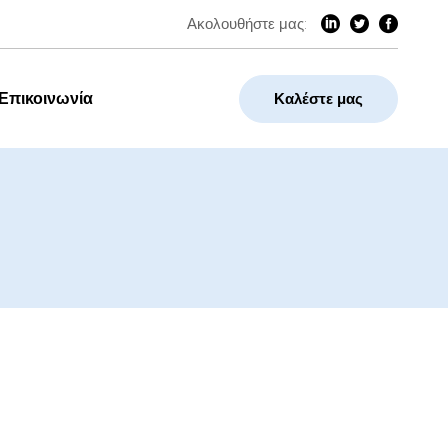
Ακολουθήστε μας:
Επικοινωνία
Καλέστε μας