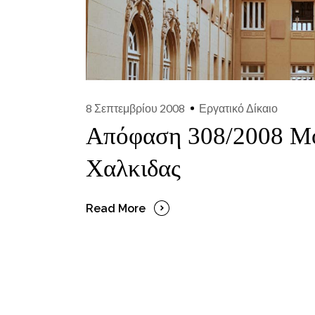
8 Σεπτεμβρίου 2008
Εργατικό Δίκαιο
Απόφαση 308/2008 Μο
Χαλκιδας
Read More