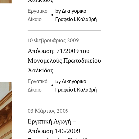
Εργατικό
by
Δικηγορικό
Δίκαιο
Γραφείο Ι. Καλαβρή
10
Φεβρουάριος
2009
Απόφαση: 71/2009 του
Μονομελούς Πρωτοδικείου
Χαλκίδας
Εργατικό
by
Δικηγορικό
Δίκαιο
Γραφείο Ι. Καλαβρή
03
Μάρτιος
2009
Εργατική Αγωγή –
Απόφαση 146/2009