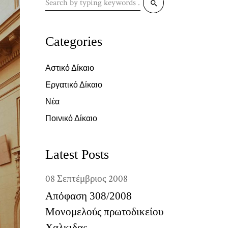
for:
Categories
Αστικό Δίκαιο
Εργατικό Δίκαιο
Νέα
Ποινικό Δίκαιο
Latest Posts
08
Σεπτέμβριος
2008
Απόφαση 308/2008
Μονομελούς πρωτοδικείου
Χαλκιδας