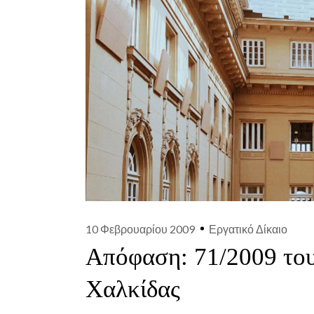
10 Φεβρουαρίου 2009
Εργατικό Δίκαιο
Απόφαση: 71/2009 το
Χαλκίδας