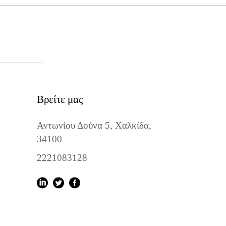
Βρείτε μας
Αντωνίου Δούνα 5, Χαλκίδα,
34100
2221083128