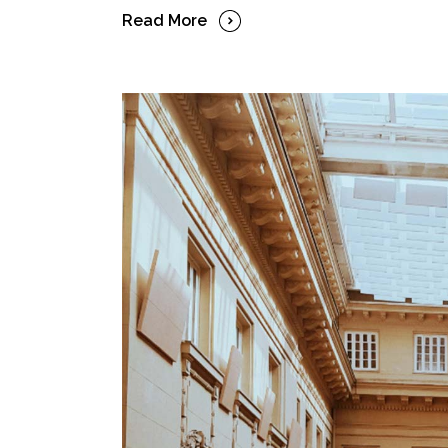
Read More