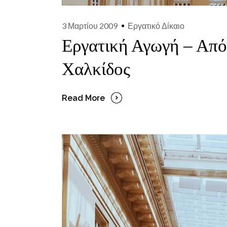
3 Μαρτίου 2009
Εργατικό Δίκαιο
Εργατική Αγωγή – Από
Χαλκίδος
Read More