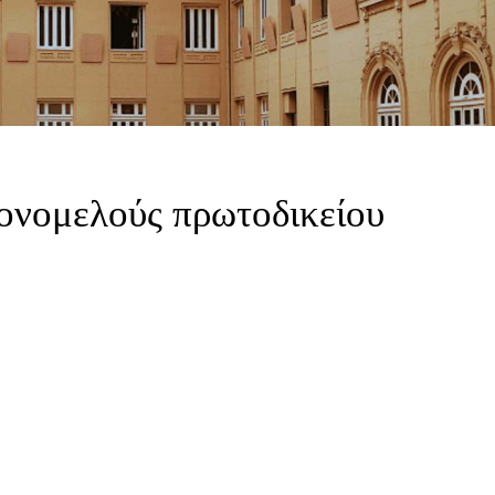
νομελούς πρωτοδικείου