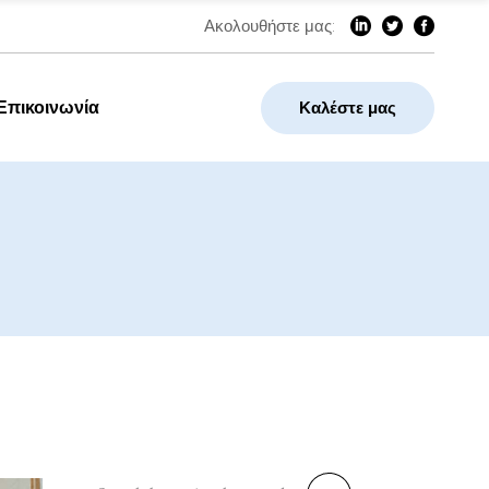
Ακολουθήστε μας:
Επικοινωνία
Καλέστε μας
Search