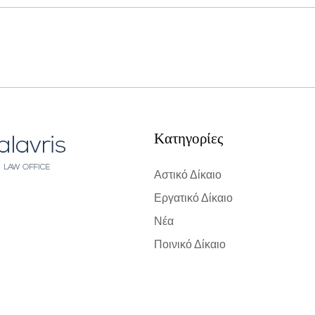
Kατηγορίες
Αστικό Δίκαιο
Εργατικό Δίκαιο
Νέα
Ποινικό Δίκαιο