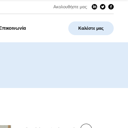
Ακολουθήστε μας:
Επικοινωνία
Καλέστε μας
Search