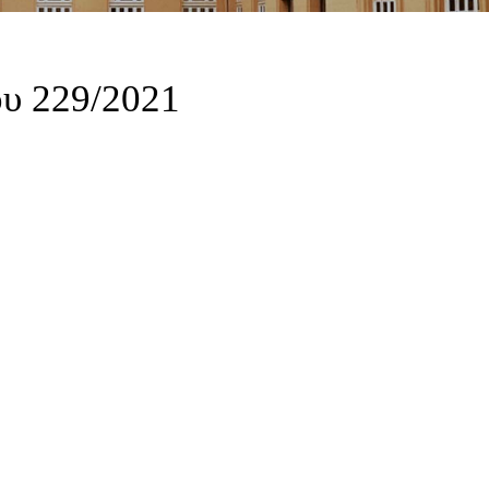
υ 229/2021