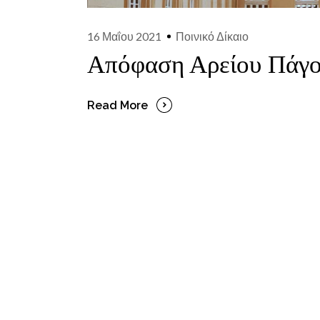
16 Μαΐου 2021
Ποινικό Δίκαιο
Απόφαση Αρείου Πάγο
Read More