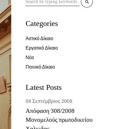
for:
Categories
Αστικό Δίκαιο
Εργατικό Δίκαιο
Νέα
Ποινικό Δίκαιο
Latest Posts
08
Σεπτέμβριος
2008
Απόφαση 308/2008
Μονομελούς πρωτοδικείου
Χαλκιδας