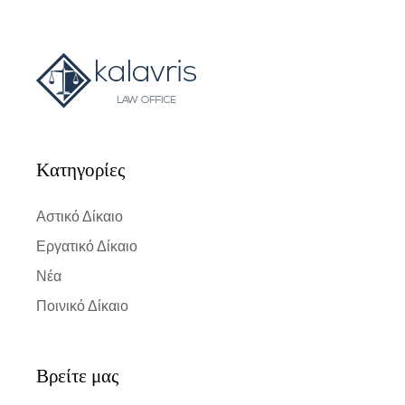
Kατηγορίες
Αστικό Δίκαιο
Εργατικό Δίκαιο
Νέα
Ποινικό Δίκαιο
Βρείτε μας