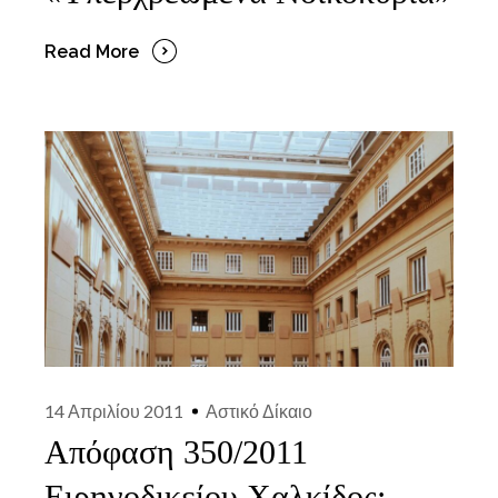
Read More
14 Απριλίου 2011
Αστικό Δίκαιο
Απόφαση 350/2011
Ειρηνοδικείου Χαλκίδος: