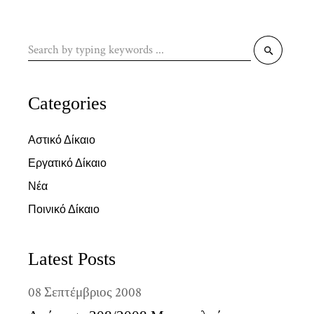
Search
for:
Categories
Αστικό Δίκαιο
Εργατικό Δίκαιο
Νέα
Ποινικό Δίκαιο
Latest Posts
08
Σεπτέμβριος
2008