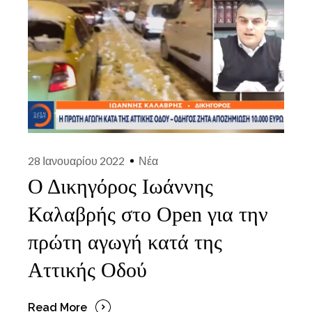
28 Ιανουαρίου 2022
Νέα
Ο Δικηγόρος Ιωάννης
Καλαβρής στο Open για την
πρώτη αγωγή κατά της
Αττικής Οδού
Read More