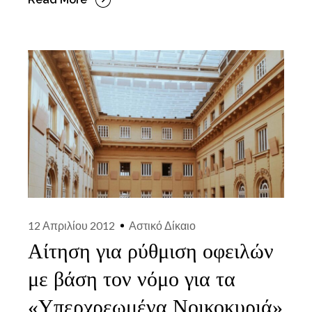
12 Απριλίου 2012
Αστικό Δίκαιο
Αίτηση για ρύθμιση οφειλών
με βάση τον νόμο για τα
«Υπερχρεωμένα Νοικοκυριά»