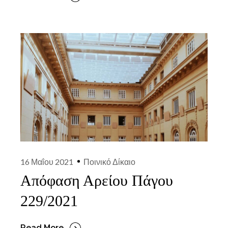
16 Μαΐου 2021
Ποινικό Δίκαιο
Απόφαση Αρείου Πάγου
229/2021
Read More