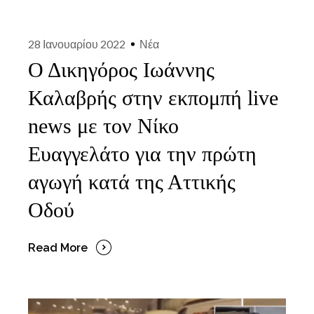
28 Ιανουαρίου 2022
Νέα
Ο Δικηγόρος Ιωάννης
Καλαβρής στην εκπομπή live
news με τον Νίκο
Ευαγγελάτο για την πρώτη
αγωγή κατά της Αττικής
Οδού
Read More