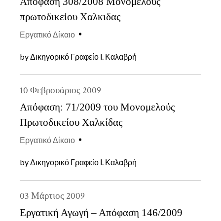
Απόφαση 308/2008 Μονομελούς
πρωτοδικείου Χαλκιδας
Εργατικό Δίκαιο
by
Δικηγορικό Γραφείο Ι. Καλαβρή
10
Φεβρουάριος
2009
Απόφαση: 71/2009 του Μονομελούς
Πρωτοδικείου Χαλκίδας
Εργατικό Δίκαιο
by
Δικηγορικό Γραφείο Ι. Καλαβρή
03
Μάρτιος
2009
Εργατική Αγωγή – Απόφαση 146/2009