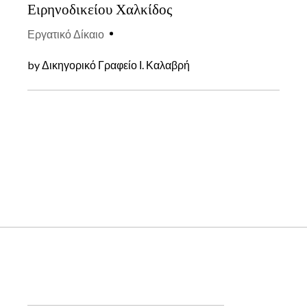
Ειρηνοδικείου Χαλκίδος
Εργατικό Δίκαιο
by
Δικηγορικό Γραφείο Ι. Καλαβρή