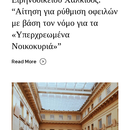
“Αίτηση για ρύθμιση οφειλών
με βάση τον νόμο για τα
«Υπερχρεωμένα
Νοικοκυριά»”
Read More