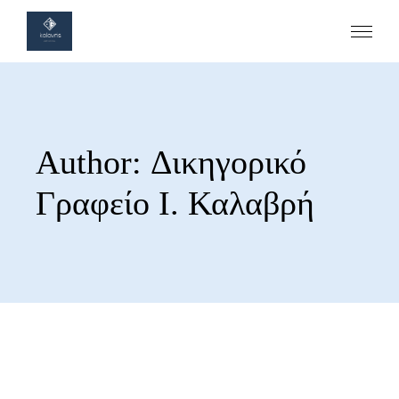
Author: Δικηγορικό
Γραφείο Ι. Καλαβρή