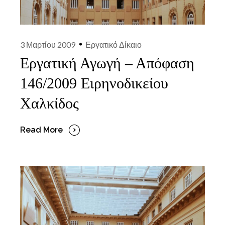
3 Μαρτίου 2009
Εργατικό Δίκαιο
Εργατική Αγωγή – Απόφαση
146/2009 Ειρηνοδικείου
Χαλκίδος
Read More