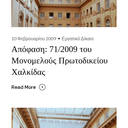
10 Φεβρουαρίου 2009
Εργατικό Δίκαιο
Απόφαση: 71/2009 του
Μονομελούς Πρωτοδικείου
Χαλκίδας
Read More