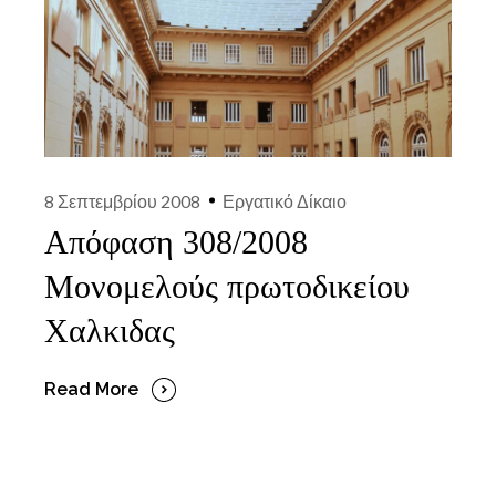
8 Σεπτεμβρίου 2008
Εργατικό Δίκαιο
Απόφαση 308/2008
Μονομελούς πρωτοδικείου
Χαλκιδας
Read More