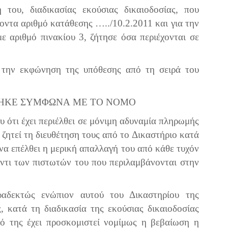
του, διαδικασίας εκούσιας δικαιοδοσίας, που
οντα αριθμό κατάθεσης …../10.2.2011 και για την
ε αριθμό πινακίου 3, ζήτησε όσα περιέχονται σε
ά την εκφώνηση της υπόθεσης από τη σειρά του
ΗΚΕ
ΣΥΜΦΩΝΑ
ΜΕ
ΤΟ
ΝΟΜΟ
υ ότι έχει περιέλθει σε μόνιμη αδυναμία πληρωμής
ζητεί τη διευθέτηση τους από το Δικαστήριο κατά
να επέλθει η μερική απαλλαγή του από κάθε τυχόν
ντι των πιστωτών του που περιλαμβάνονται στην
ραδεκτώς ενώπιον αυτού του Δικαστηρίου της
ς, κατά τη διαδικασία της εκούσιας δικαιοδοσίας
τό της έχει προσκομιστεί νομίμως η βεβαίωση η