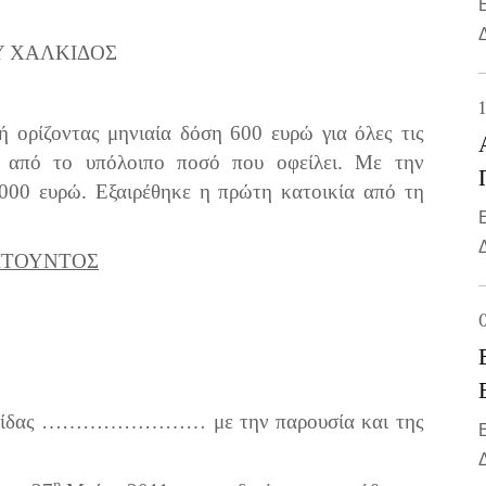
ΟΥ ΧΑΛΚΙΔΟΣ
 ορίζοντας μηνιαία δόση 600 ευρώ για όλες τις
η από το υπόλοιπο ποσό που οφείλει. Με την
.000 ευρώ. Εξαιρέθηκε η πρώτη κατοικία από τη
ΙΤΟΥΝΤΟΣ
κίδας
……………………
με την παρουσία και της
η