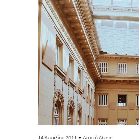
14 Απριλίου 2011
Αστικό Δίκαιο