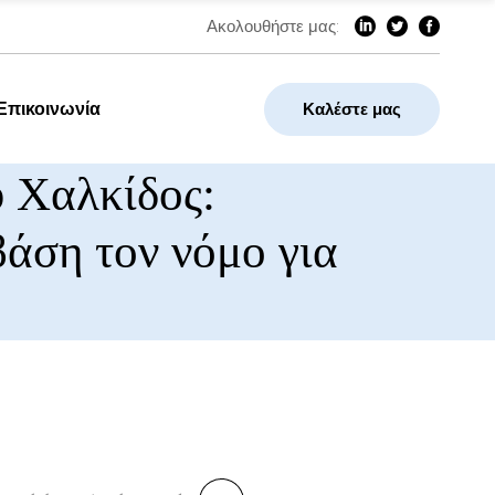
Ακολουθήστε μας:
Επικοινωνία
Καλέστε μας
 Χαλκίδος:
βάση τον νόμο για
earch